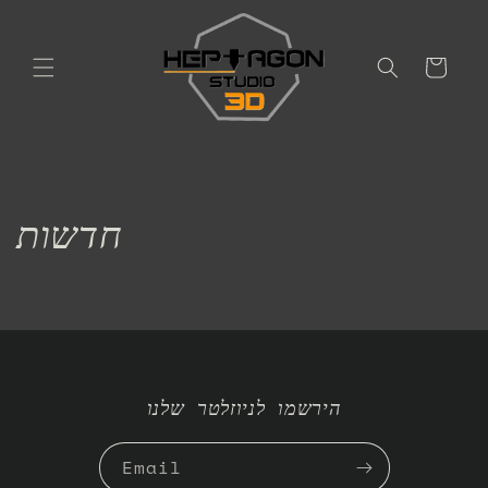
Skip to
content
עֲגָלָה
חדשות
הירשמו לניוזלטר שלנו
Email